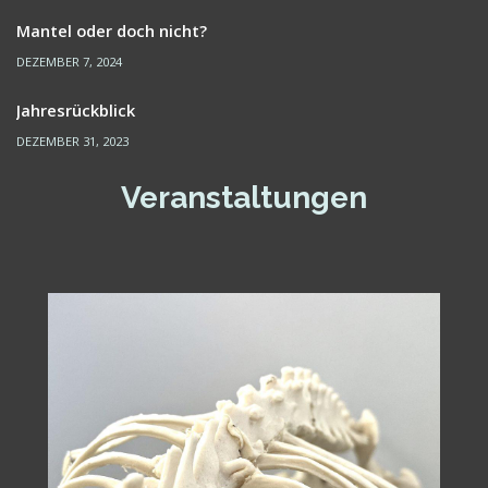
Mantel oder doch nicht?
DEZEMBER 7, 2024
Jahresrückblick
DEZEMBER 31, 2023
Veranstaltungen