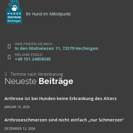
Ihr Hund im Mittelpunkt
HIER FINDEN SIE MICH
In den Maltwiesen 11, 72379 Hechingen
MELANIE EISELE
+49 151 24058365
Termine nach Vereinbarung
Neueste
Beiträge
Arthrose ist bei Hunden keine Erkrankung des Alters
JANUAR 15, 2025
Arthroseschmerzen sind nicht einfach „nur Schmerzen“
DEZEMBER 12, 2024